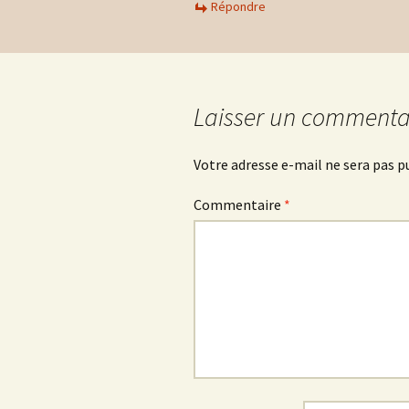
Répondre
Laisser un commenta
Votre adresse e-mail ne sera pas p
Commentaire
*