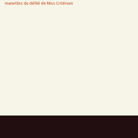
manettes du défilé de Miss Critérium