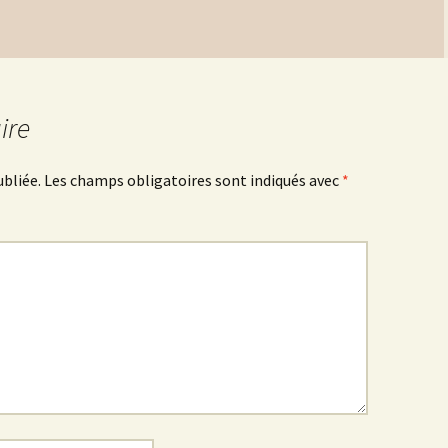
ire
ubliée.
Les champs obligatoires sont indiqués avec
*