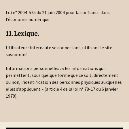
Loi n° 2004-575 du 21 juin 2004 pour la confiance dans
l’économie numérique.
11. Lexique.
Utilisateur : Internaute se connectant, utilisant le site
susnommé.
Informations personnelles : « les informations qui
permettent, sous quelque forme que ce soit, directement
ou non, l’identification des personnes physiques auxquelles
elles s’appliquent » (article 4 de la loi n° 78-17 du 6 janvier
1978).