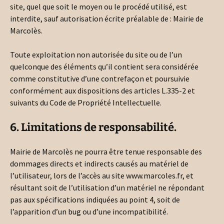
site, quel que soit le moyen ou le procédé utilisé, est
interdite, sauf autorisation écrite préalable de : Mairie de
Marcolès.
Toute exploitation non autorisée du site ou de l’un
quelconque des éléments qu’il contient sera considérée
comme constitutive d’une contrefaçon et poursuivie
conformément aux dispositions des articles L.335-2 et
suivants du Code de Propriété Intellectuelle.
6. Limitations de responsabilité.
Mairie de Marcolès ne pourra être tenue responsable des
dommages directs et indirects causés au matériel de
l’utilisateur, lors de l’accès au site www.marcoles.fr, et
résultant soit de l’utilisation d’un matériel ne répondant
pas aux spécifications indiquées au point 4, soit de
l’apparition d’un bug ou d’une incompatibilité.