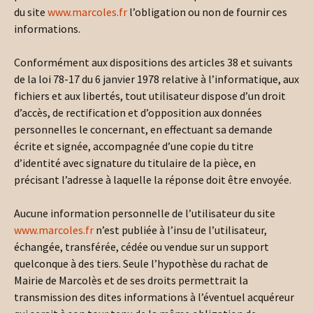
du site
www.marcoles.fr
l’obligation ou non de fournir ces
informations.
Conformément aux dispositions des articles 38 et suivants
de la loi 78-17 du 6 janvier 1978 relative à l’informatique, aux
fichiers et aux libertés, tout utilisateur dispose d’un droit
d’accès, de rectification et d’opposition aux données
personnelles le concernant, en effectuant sa demande
écrite et signée, accompagnée d’une copie du titre
d’identité avec signature du titulaire de la pièce, en
précisant l’adresse à laquelle la réponse doit être envoyée.
Aucune information personnelle de l’utilisateur du site
www.marcoles.fr
n’est publiée à l’insu de l’utilisateur,
échangée, transférée, cédée ou vendue sur un support
quelconque à des tiers. Seule l’hypothèse du rachat de
Mairie de Marcolès et de ses droits permettrait la
transmission des dites informations à l’éventuel acquéreur