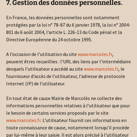
7. Gestion des données personnelles.
En France, les données personnelles sont notamment
protégées par la loi n° 78-87 du 6 janvier 1978, la loi n° 2004-
801 du 6 août 2004, l’article L. 226-13 du Code pénal et la
Directive Européenne du 24 octobre 1995.
A l’occasion de l’utilisation du site
www.marcoles.fr
,
peuvent êtres recueillies : l’URL des liens par l’intermédiaire
desquels l’utilisateur a accédé au site
www.marcoles.fr
, le
fournisseur d’accès de l’utilisateur, l’adresse de protocole
Internet (IP) de l’utilisateur.
En tout état de cause Mairie de Marcolès ne collecte des
informations personnelles relatives à l’utilisateur que pour
le besoin de certains services proposés par le site
www.marcoles.fr
. L’utilisateur fournit ces informations en
toute connaissance de cause, notamment lorsqu’il procède
par lui-même à leur saisie. Il est alors précisé à l’utilisateur