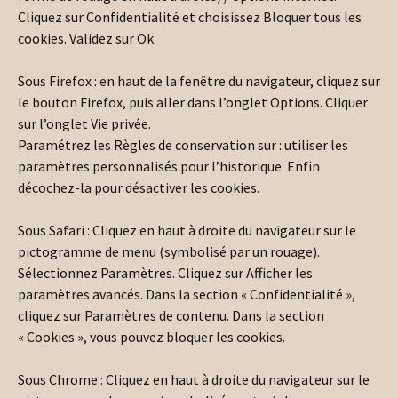
Cliquez sur Confidentialité et choisissez Bloquer tous les
cookies. Validez sur Ok.
Sous Firefox : en haut de la fenêtre du navigateur, cliquez sur
le bouton Firefox, puis aller dans l’onglet Options. Cliquer
sur l’onglet Vie privée.
Paramétrez les Règles de conservation sur : utiliser les
paramètres personnalisés pour l’historique. Enfin
décochez-la pour désactiver les cookies.
Sous Safari : Cliquez en haut à droite du navigateur sur le
pictogramme de menu (symbolisé par un rouage).
Sélectionnez Paramètres. Cliquez sur Afficher les
paramètres avancés. Dans la section « Confidentialité »,
cliquez sur Paramètres de contenu. Dans la section
« Cookies », vous pouvez bloquer les cookies.
Sous Chrome : Cliquez en haut à droite du navigateur sur le