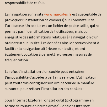
responsabilité de ce fait.
La navigation sur le site
www.marcoles.fr
est susceptible de
provoquer l’installation de cookie(s) sur l’ordinateur de
l’utilisateur. Un cookie est un fichier de petite taille, qui ne
permet pas l’identification de l’utilisateur, mais qui
enregistre des informations relatives à la navigation d’un
ordinateur sur un site. Les données ainsi obtenues visent à
faciliter la navigation ultérieure sur le site, et ont
également vocation à permettre diverses mesures de
fréquentation.
Le refus d’installation d’un cookie peut entraîner
l’impossibilité d’accéder à certains services. L’utilisateur
peut toutefois configurer son ordinateur de la manière
suivante, pour refuser l’installation des cookies :
Sous Internet Explorer : onglet outil (pictogramme en
forme de rouage en haut a droite) / options internet.