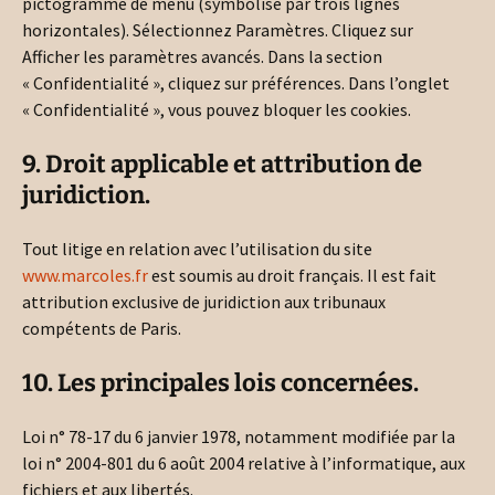
pictogramme de menu (symbolisé par trois lignes
horizontales). Sélectionnez Paramètres. Cliquez sur
Afficher les paramètres avancés. Dans la section
« Confidentialité », cliquez sur préférences. Dans l’onglet
« Confidentialité », vous pouvez bloquer les cookies.
9. Droit applicable et attribution de
juridiction.
Tout litige en relation avec l’utilisation du site
www.marcoles.fr
est soumis au droit français. Il est fait
attribution exclusive de juridiction aux tribunaux
compétents de Paris.
10. Les principales lois concernées.
Loi n° 78-17 du 6 janvier 1978, notamment modifiée par la
loi n° 2004-801 du 6 août 2004 relative à l’informatique, aux
fichiers et aux libertés.