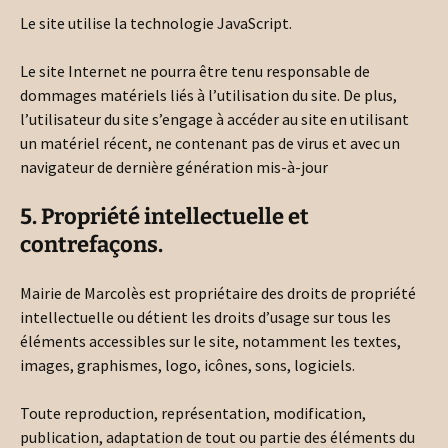
Le site utilise la technologie JavaScript.
Le site Internet ne pourra être tenu responsable de
dommages matériels liés à l’utilisation du site. De plus,
l’utilisateur du site s’engage à accéder au site en utilisant
un matériel récent, ne contenant pas de virus et avec un
navigateur de dernière génération mis-à-jour
5. Propriété intellectuelle et
contrefaçons.
Mairie de Marcolès est propriétaire des droits de propriété
intellectuelle ou détient les droits d’usage sur tous les
éléments accessibles sur le site, notamment les textes,
images, graphismes, logo, icônes, sons, logiciels.
Toute reproduction, représentation, modification,
publication, adaptation de tout ou partie des éléments du