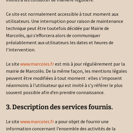
Ce site est normalement accessible à tout moment aux
utilisateurs. Une interruption pour raison de maintenance
technique peut être toutefois décidée par Mairie de
Marcolès, qui s’efforcera alors de communiquer
préalablement aux utilisateurs les dates et heures de
l’intervention.
Le site
www.marcoles.fr
est mis à jour régulièrement par la
mairie de Marcolès. De la même façon, les mentions légales
peuvent être modifiées à tout moment : elles s’imposent
néanmoins à l’utilisateur qui est invité à s’y référer le plus
souvent possible afin d’en prendre connaissance.
3. Description des services fournis.
Le site
www.marcoles.fr
a pour objet de fournir une
information concernant l’ensemble des activités de la