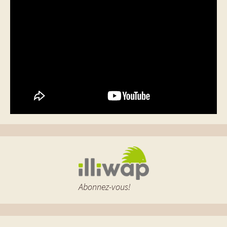
Abonnez-vous!