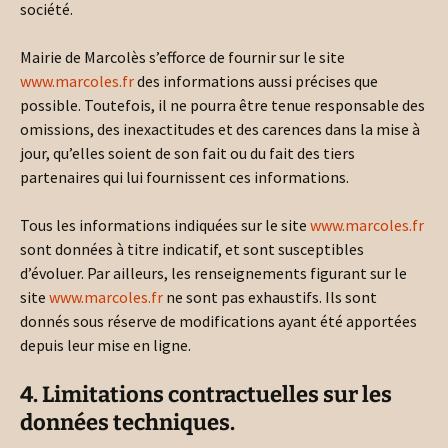
société.
Mairie de Marcolès s’efforce de fournir sur le site
www.marcoles.fr
des informations aussi précises que
possible. Toutefois, il ne pourra être tenue responsable des
omissions, des inexactitudes et des carences dans la mise à
jour, qu’elles soient de son fait ou du fait des tiers
partenaires qui lui fournissent ces informations.
Tous les informations indiquées sur le site
www.marcoles.fr
sont données à titre indicatif, et sont susceptibles
d’évoluer. Par ailleurs, les renseignements figurant sur le
site
www.marcoles.fr
ne sont pas exhaustifs. Ils sont
donnés sous réserve de modifications ayant été apportées
depuis leur mise en ligne.
4. Limitations contractuelles sur les
données techniques.