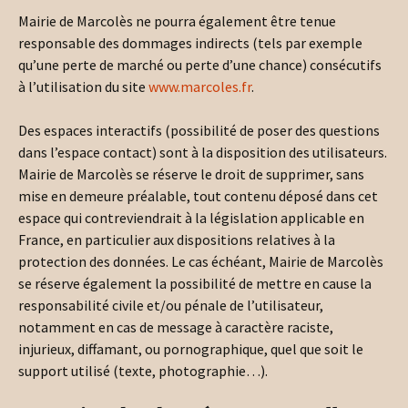
Mairie de Marcolès ne pourra également être tenue
responsable des dommages indirects (tels par exemple
qu’une perte de marché ou perte d’une chance) consécutifs
à l’utilisation du site
www.marcoles.fr
.
Des espaces interactifs (possibilité de poser des questions
dans l’espace contact) sont à la disposition des utilisateurs.
Mairie de Marcolès se réserve le droit de supprimer, sans
mise en demeure préalable, tout contenu déposé dans cet
espace qui contreviendrait à la législation applicable en
France, en particulier aux dispositions relatives à la
protection des données. Le cas échéant, Mairie de Marcolès
se réserve également la possibilité de mettre en cause la
responsabilité civile et/ou pénale de l’utilisateur,
notamment en cas de message à caractère raciste,
injurieux, diffamant, ou pornographique, quel que soit le
support utilisé (texte, photographie…).